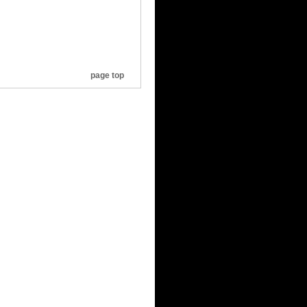
page top