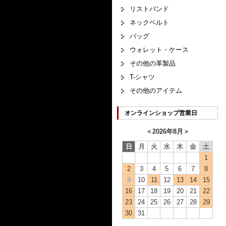
リストバンド
ネックベルト
バッグ
ウォレット・ケース
その他の革製品
T-シャツ
その他のアイテム
オンラインショップ営業日
＜
2026年8月
＞
日
月
火
水
木
金
土
1
2
3
4
5
6
7
8
9
10
11
12
13
14
15
16
17
18
19
20
21
22
23
24
25
26
27
28
29
30
31