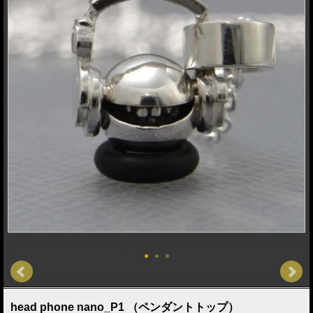
head phone nano_P1 （ペンダントトップ）