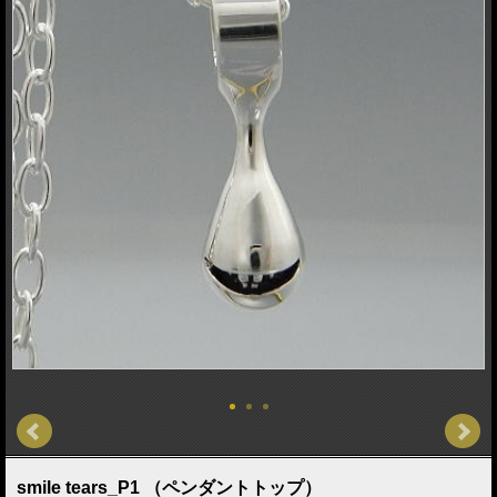
smile tears_P1 （ペンダントトップ）