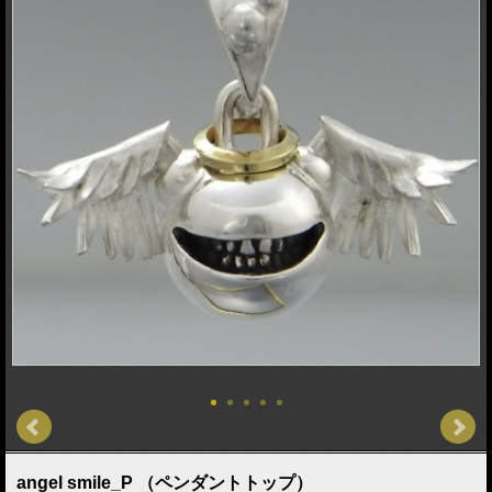
angel smile_P （ペンダントトップ）