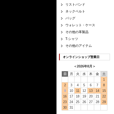
リストバンド
ネックベルト
バッグ
ウォレット・ケース
その他の革製品
T-シャツ
その他のアイテム
オンラインショップ営業日
＜
2026年8月
＞
日
月
火
水
木
金
土
1
2
3
4
5
6
7
8
9
10
11
12
13
14
15
16
17
18
19
20
21
22
23
24
25
26
27
28
29
30
31