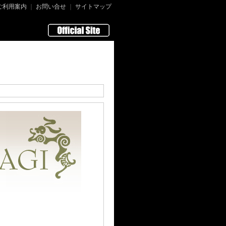
ご利用案内
｜
お問い合せ
｜
サイトマップ