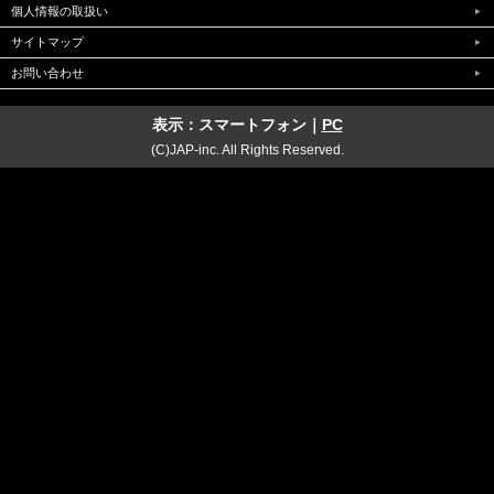
個人情報の取扱い
サイトマップ
お問い合わせ
表示：スマートフォン｜
PC
(C)JAP-inc. All Rights Reserved.