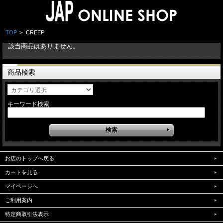
TOP
>
CREEP
該当商品はありません。
商品検索
キーワード検索
お店のトップへ戻る
カートを見る
マイページへ
ご利用案内
特定商取引法表示