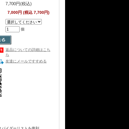
7,700円(税込)
7,000円 (税込 7,700円)
個
返品についての詳細はこち
ら
友達にメールですすめる
たスパイダーリストを復刻。