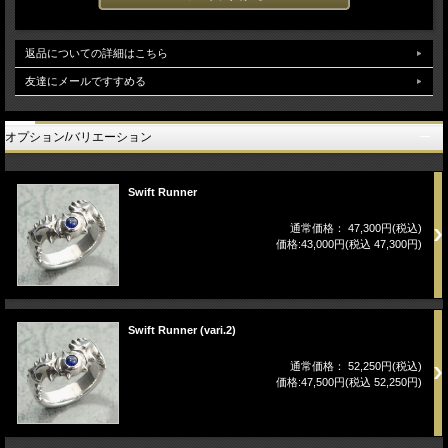
返品についての詳細はこちら
友達にメールですすめる
オプション/バリエーション
Swift Runner
通常価格： 47,300円(税込)
価格:43,000円(税込 47,300円)
Swift Runner (vari.2)
通常価格： 52,250円(税込)
価格:47,500円(税込 52,250円)