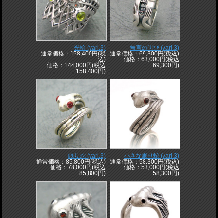
光輪 (vari.3)
無言の叫び (vari.3)
通常価格：158,400円(税
通常価格：69,300円(税込)
込)
価格：63,000円(税込
価格：144,000円(税込
69,300円)
158,400円)
眠り蛇 (vari.3)
小さな眠り蛇 (vari.3)
通常価格：85,800円(税込)
通常価格：58,300円(税込)
価格：78,000円(税込
価格：53,000円(税込
85,800円)
58,300円)