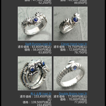
価格：47,500円(税込
価格：81,500円(税込
52,250円)
89,650円)
Swift Runner (vari.3)
Clever Hand (vari.3)
通常価格：63,800円(税込)
通常価格：79,750円(税込)
価格：58,000円(税込
価格：72,500円(税込
63,800円)
79,750円)
考える蟹 (vari.3)
Double Brains (vari.3)
通常価格：153,450円(税
通常価格：77,000円(税込)
込)
価格：70,000円(税込
価格：139,500円(税込
77,000円)
153,450円)