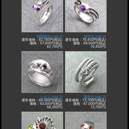
戦闘海虫 (vari.3)
地平虫 (vari.3)
通常価格：62,700円(税込)
通常価格：76,450円(税込)
価格：57,000円(税込
価格：69,500円(税込
62,700円)
76,450円)
いもり (vari.3)
海百合 (vari.3)
通常価格：69,300円(税込)
通常価格：73,700円(税込)
価格：63,000円(税込
価格：67,000円(税込
69,300円)
73,700円)