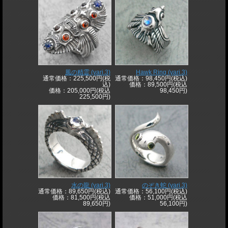
風の精霊 (vari.3)
Hawk Ring (vari.3)
通常価格：225,500円(税
通常価格：98,450円(税込)
込)
価格：89,500円(税込
価格：205,000円(税込
98,450円)
225,500円)
水の龍 (vari.3)
のぞき蛇 (vari.3)
通常価格：89,650円(税込)
通常価格：56,100円(税込)
価格：81,500円(税込
価格：51,000円(税込
89,650円)
56,100円)