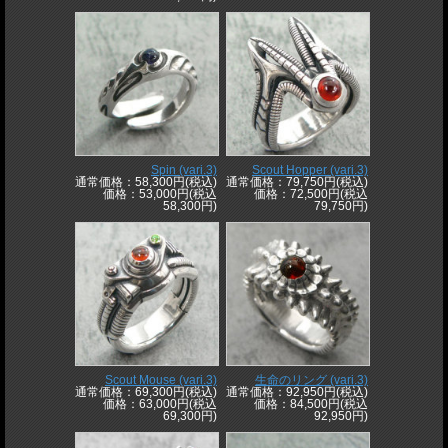
Spin (vari.3)
Scout Hopper (vari.3)
通常価格：58,300円(税込)
通常価格：79,750円(税込)
価格：53,000円(税込
価格：72,500円(税込
58,300円)
79,750円)
Scout Mouse (vari.3)
生命のリング (vari.3)
通常価格：69,300円(税込)
通常価格：92,950円(税込)
価格：63,000円(税込
価格：84,500円(税込
69,300円)
92,950円)