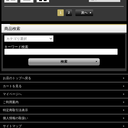
1
2
次へ
商品検索
キーワード検索
お店のトップへ戻る
カートを見る
マイページへ
ご利用案内
特定商取引法表示
個人情報の取扱い
サイトマップ