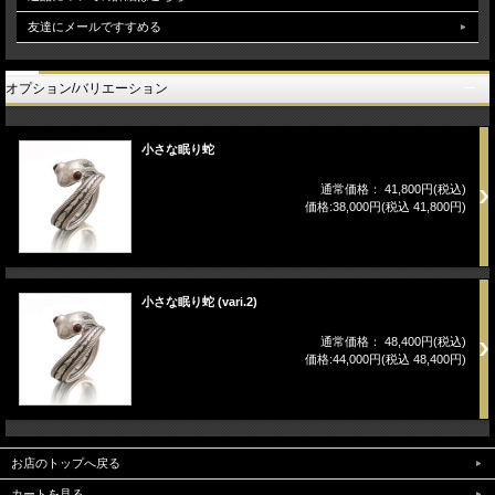
友達にメールですすめる
オプション/バリエーション
小さな眠り蛇
通常価格： 41,800円(税込)
価格:38,000円(税込 41,800円)
小さな眠り蛇 (vari.2)
通常価格： 48,400円(税込)
価格:44,000円(税込 48,400円)
お店のトップへ戻る
カートを見る