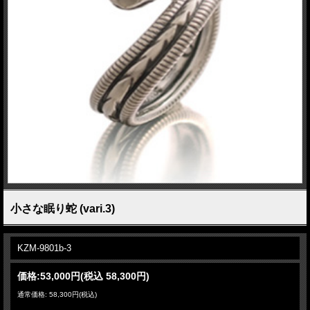
小さな眠り蛇 (vari.3)
KZM-9801b-3
価格:
53,000円
(税込 58,300円)
通常価格: 58,300円(税込)