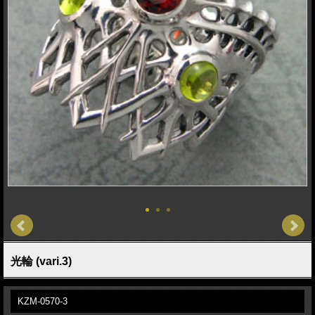
光輪 (vari.3)
KZM-0570-3