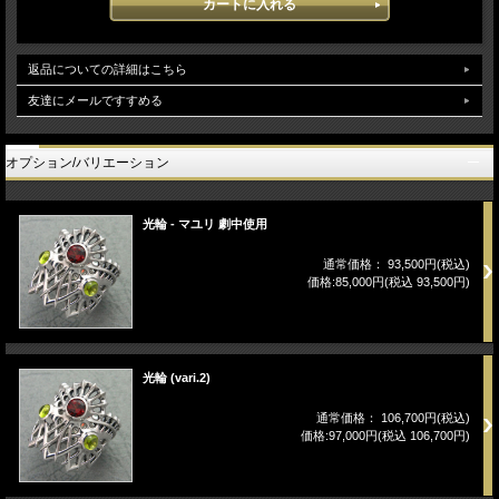
返品についての詳細はこちら
友達にメールですすめる
オプション/バリエーション
光輪 - マユリ 劇中使用
通常価格： 93,500円(税込)
価格:85,000円(税込 93,500円)
光輪 (vari.2)
通常価格： 106,700円(税込)
価格:97,000円(税込 106,700円)