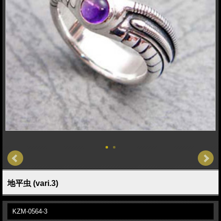
地平虫 (vari.3)
KZM-0564-3