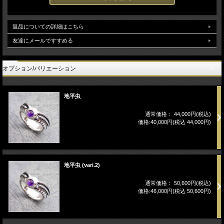
返品についての詳細はこちら
友達にメールですすめる
オプション/バリエーション
地平虫
通常価格： 44,000円(税込)
価格:40,000円(税込 44,000円)
地平虫 (vari.2)
通常価格： 50,600円(税込)
価格:46,000円(税込 50,600円)