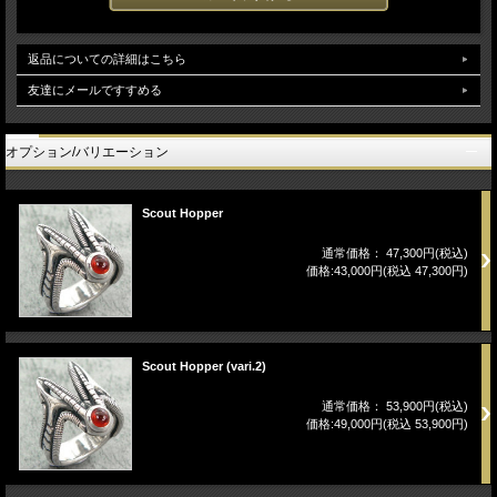
返品についての詳細はこちら
友達にメールですすめる
オプション/バリエーション
Scout Hopper
通常価格： 47,300円(税込)
価格:43,000円(税込 47,300円)
Scout Hopper (vari.2)
通常価格： 53,900円(税込)
価格:49,000円(税込 53,900円)